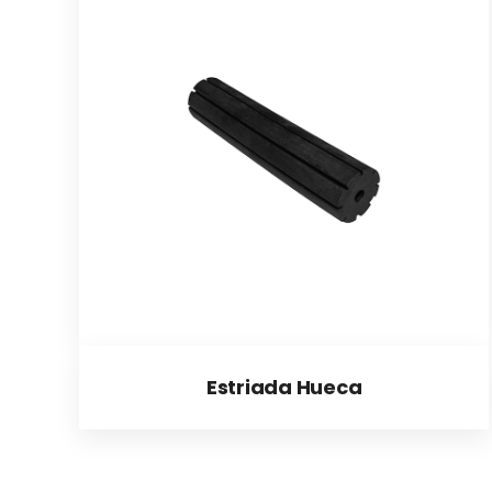
Estriada Hueca