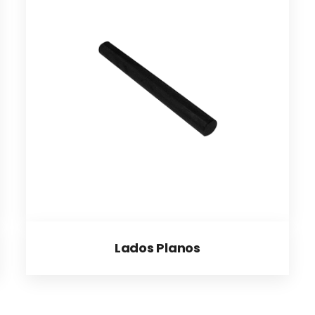
Lados Planos