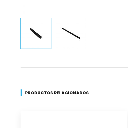
PRODUCTOS RELACIONADOS