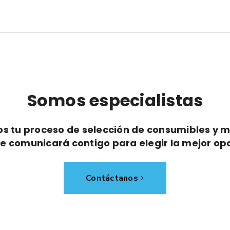
Somos especialistas
os tu proceso de selección de consumibles y 
e comunicará contigo para elegir la mejor op
Contáctanos