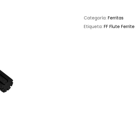
Categoría:
Ferritas
Etiqueta:
FF Flute Ferrite