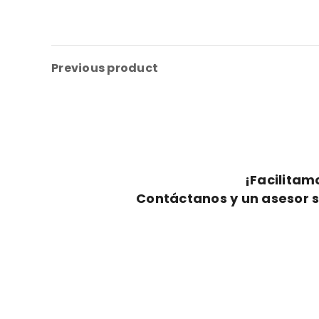
Previous product
¡Facilitam
Contáctanos y un asesor s