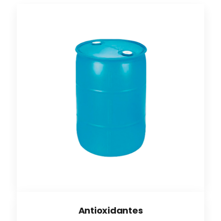
Antioxidantes