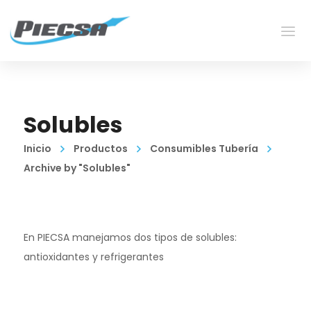
Solubles
Inicio
Productos
Consumibles Tubería
Archive by "Solubles"
En PIECSA manejamos dos tipos de solubles:
antioxidantes y refrigerantes