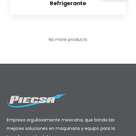
Refrigerante
No more products
Empresa orgullosamente mexicana, que brinda las
mejores soluciones en maquinaria y equipo para la