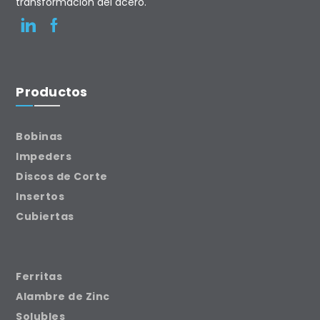
transformación del acero.
Productos
Bobinas
Impeders
Discos de Corte
Insertos
Cubiertas
Ferritas
Alambre de Zinc
Solubles