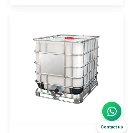
Contact us