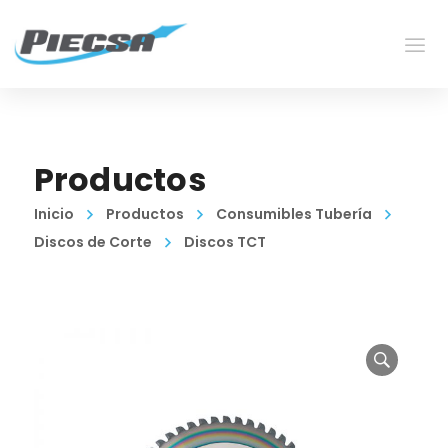
Productos
Inicio
Productos
Consumibles Tubería
Discos de Corte
Discos TCT