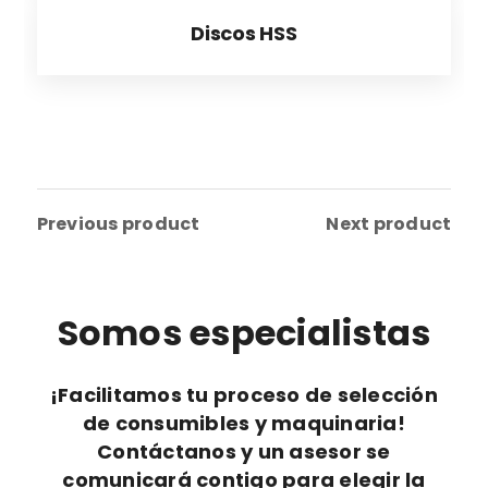
Discos HSS
Previous product
Next product
Somos especialistas
¡Facilitamos tu proceso de selección
de consumibles y maquinaria!
Contáctanos y un asesor se
comunicará contigo para elegir la