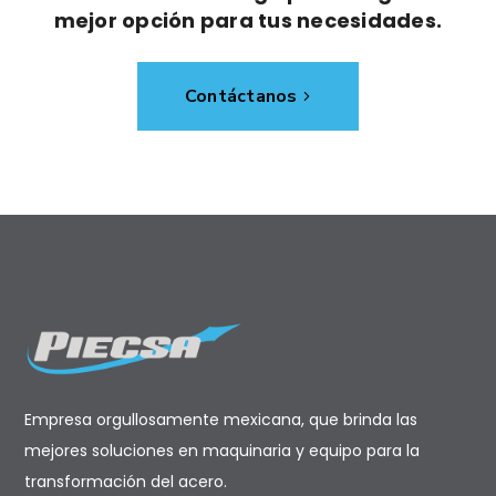
mejor opción para tus necesidades.
Contáctanos
Empresa orgullosamente mexicana, que brinda las
mejores soluciones en maquinaria y equipo para la
transformación del acero.