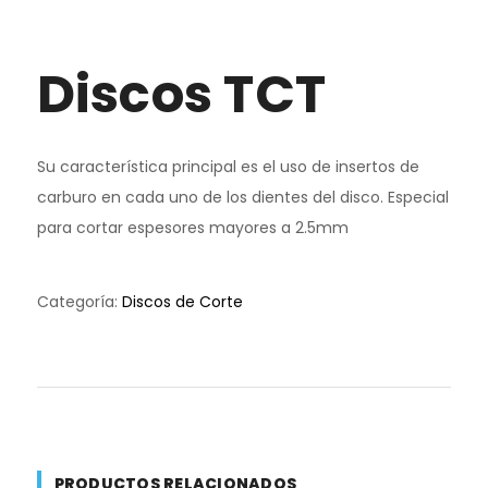
Discos TCT
Su característica principal es el uso de insertos de
carburo en cada uno de los dientes del disco. Especial
para cortar espesores mayores a 2.5mm
Categoría:
Discos de Corte
PRODUCTOS RELACIONADOS