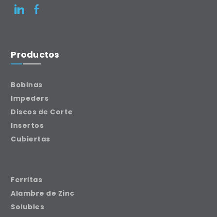
Productos
Bobinas
Impeders
Discos de Corte
Insertos
Cubiertas
Ferritas
Alambre de Zinc
Solubles